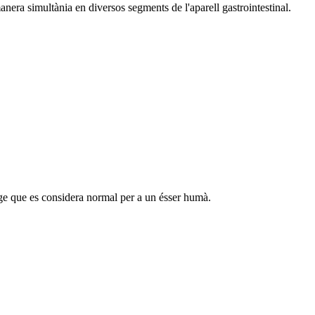
 manera simultània en diversos segments de l'aparell gastrointestinal.
arge que es considera normal per a un ésser humà.