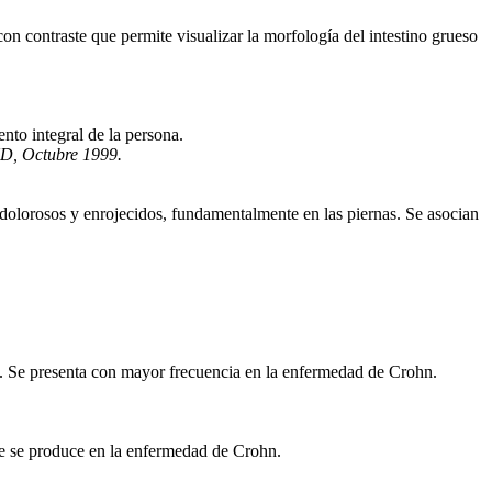
on contraste que permite visualizar la morfología del intestino grueso
nto integral de la persona.
D, Octubre 1999.
, dolorosos y enrojecidos, fundamentalmente en las piernas. Se asocian
da. Se presenta con mayor frecuencia en la enfermedad de Crohn.
que se produce en la enfermedad de Crohn.