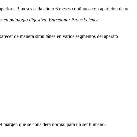
perior a 3 meses cada año o 6 meses contínuos con aparición de un
s en patología digestiva. Barcelona: Prous Science.
 aparecer de manera simultánea en varios segmentos del aparato
 del margen que se considera normal para un ser humano.