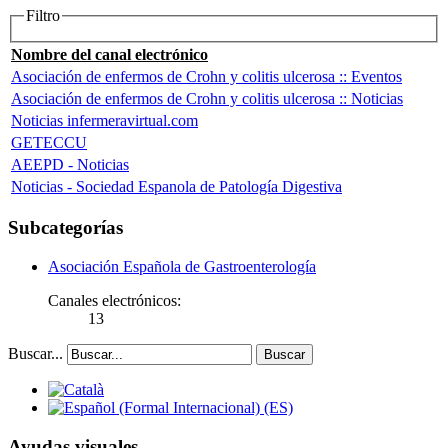
Filtro
Nombre del canal electrónico
Asociación de enfermos de Crohn y colitis ulcerosa :: Eventos
Asociación de enfermos de Crohn y colitis ulcerosa :: Noticias
Noticias infermeravirtual.com
GETECCU
AEEPD - Noticias
Noticias - Sociedad Espanola de Patología Digestiva
Subcategorías
Asociación Española de Gastroenterología
Canales electrónicos:
13
Buscar...
Buscar
Ayudas visuales