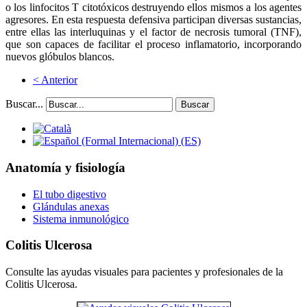
o los linfocitos T citotóxicos destruyendo ellos mismos a los agentes
agresores. En esta respuesta defensiva participan diversas sustancias,
entre ellas las interluquinas y el factor de necrosis tumoral (TNF),
que son capaces de facilitar el proceso inflamatorio, incorporando
nuevos glóbulos blancos.
< Anterior
Buscar...
Buscar
Anatomía y fisiología
El tubo digestivo
Glándulas anexas
Sistema inmunológico
Colitis Ulcerosa
Consulte las ayudas visuales para pacientes y profesionales de la
Colitis Ulcerosa.