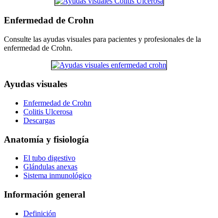
Enfermedad de Crohn
Consulte las ayudas visuales para pacientes y profesionales de la
enfermedad de Crohn.
Ayudas visuales
Enfermedad de Crohn
Colitis Ulcerosa
Descargas
Anatomía y fisiología
El tubo digestivo
Glándulas anexas
Sistema inmunológico
Información general
Definición