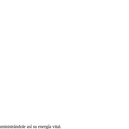
inistrándole así su energía vital.